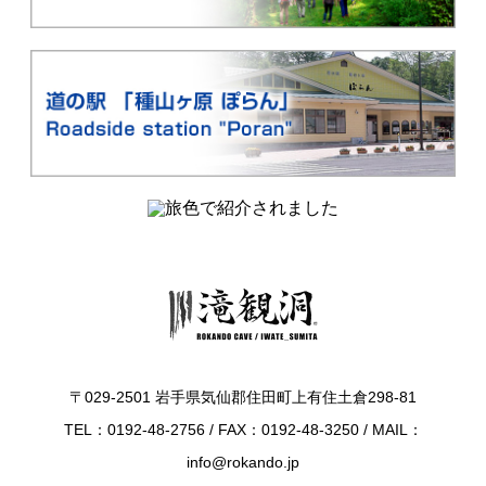
〒029-2501 岩手県気仙郡住田町上有住土倉298-81
TEL：0192-48-2756 / FAX：0192-48-3250 / MAIL：
info@rokando.jp