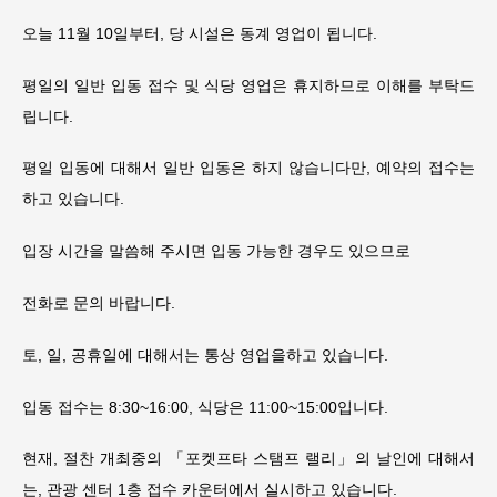
오늘 11월 10일부터, 당 시설은 동계 영업이 됩니다.
평일의 일반 입동 접수 및 식당 영업은 휴지하므로 이해를 부탁드
립니다.
평일 입동에 대해서 일반 입동은 하지 않습니다만, 예약의 접수는
하고 있습니다.
입장 시간을 말씀해 주시면 입동 가능한 경우도 있으므로
전화로 문의 바랍니다.
토, 일, 공휴일에 대해서는 통상 영업을하고 있습니다.
입동 접수는 8:30~16:00, 식당은 11:00~15:00입니다.
현재, 절찬 개최중의 「포켓프타 스탬프 랠리」의 날인에 대해서
는, 관광 센터 1층 접수 카운터에서 실시하고 있습니다.