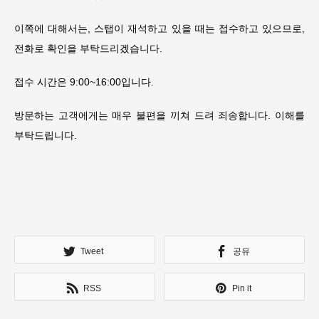
이쪽에 대해서는, 스탭이 재석하고 있을 때는 접수하고 있으므로,
전화로 확인을 부탁드리겠습니다.
접수 시간은 9:00~16:00입니다.
방문하는 고객에게는 매우 불편을 끼쳐 드려 죄송합니다. 이해를
부탁드립니다.
Tweet
공유
RSS
Pin it