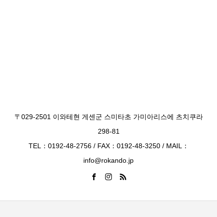
〒029-2501 이와테현 게센군 스미타초 가미아리스에 츠치쿠라
298-81
TEL：0192-48-2756 / FAX：0192-48-3250 / MAIL：
info@rokando.jp