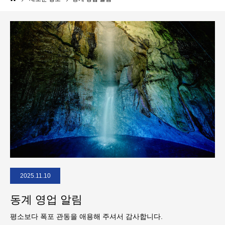
2025.11.10
동계 영업 알림
평소보다 폭포 관동을 애용해 주셔서 감사합니다.