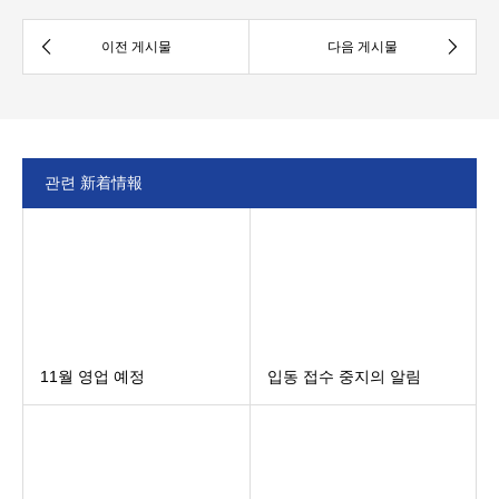
관련 新着情報
11월 영업 예정
입동 접수 중지의 알림