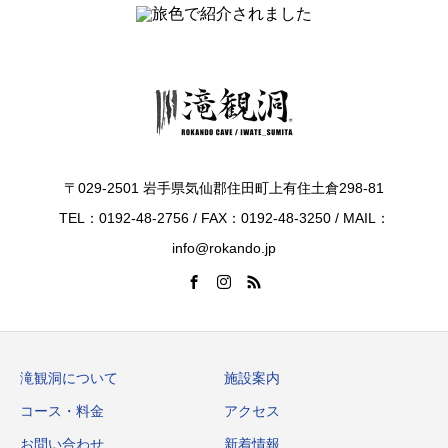
〒029-2501 岩手県気仙郡住田町上有住土倉298-81
TEL：0192-48-2756 / FAX：0192-48-3250 / MAIL：
info@rokando.jp
滝観洞について
施設案内
コース・料金
アクセス
お問い合わせ
新着情報