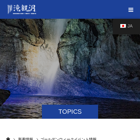
JA
TOPICS
新着情報
ゴールデンウィークイベント情報