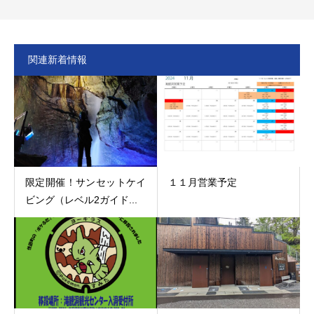
関連新着情報
限定開催！サンセットケイ
１１月営業予定
ビング（レベル2ガイド...