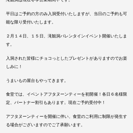
平日はご予約の方のみ入洞受付いたしますが、当日のご予約も可
能な限り受付いたします。
２月１４日、１５日、滝観洞バレンタインイベント開催いたしま
す。
入洞された皆様にチョコっとしたプレゼントがありますのでお楽
しみに！
うまいもの屋台もやってきます。
食堂では、イベントアフタヌーンティーを初開催！各日６名様限
定、パートナー割引もあります。現在ご予約受付中！
アフタヌーンティーを開催に伴い、食堂のご利用に制限が発生す
る場合がございますのでご了承願います。