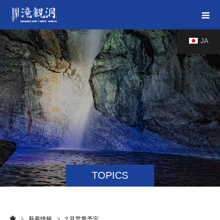
JA
TOPICS
新着情報
２月営業予定