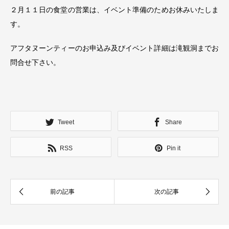
２月１１日の食堂の営業は、イベント準備のためお休みいたしま
す。
アフタヌーンティーのお申込み及びイベント詳細は滝観洞までお
問合せ下さい。
Tweet
Share
RSS
Pin it