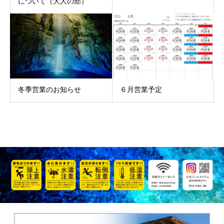
について（大人の部）
冬季営業のお知らせ
６月営業予定