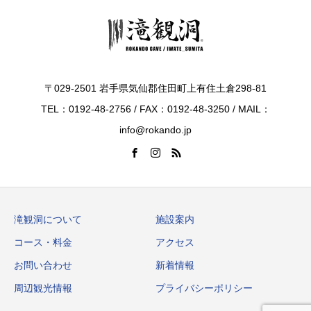
〒029-2501 岩手県気仙郡住田町上有住土倉298-81
TEL：0192-48-2756 / FAX：0192-48-3250 / MAIL：
info@rokando.jp
滝観洞について
施設案内
コース・料金
アクセス
お問い合わせ
新着情報
周辺観光情報
プライバシーポリシー