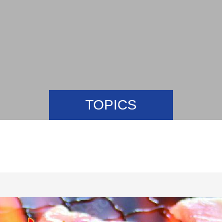
TOPICS