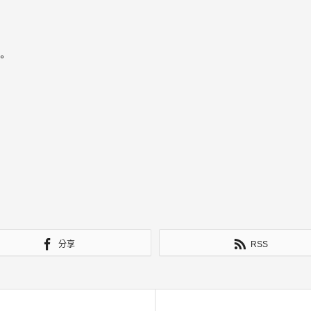
。
分享
RSS