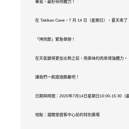
畢竟，最好保持體力！
在 Takikan Cave，7 月 14 日（星期日），
「烤肉節」緊急舉辦！
在天氣變得更加炎熱之前，用美味的肉來增強體力。
讓我們一起度過酷暑吧！
日期與時間：2020年7月14日星期日10:00-15:30（
地點：瀧關堂遊客中心前的特別廣場