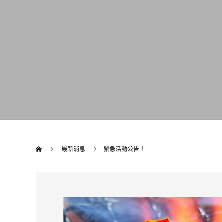
最新消息
緊急活動公告！