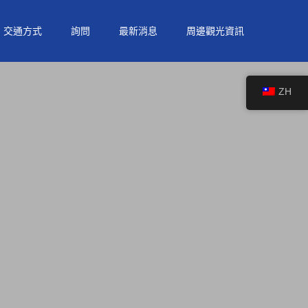
交通方式
詢問
最新消息
周邊觀光資訊
ZH