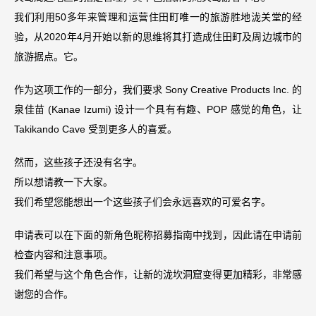
我们利用50多年来管理和运营住田町唯一的旅游胜地泷关堂的经
验，从2020年4月开始以新的思维将其打造成住田町及周边城市的
旅游据点。它。
作为这项工作的一部分，我们要求 Sony Creative Products Inc. 的
泉佳苗 (Kanae Izumi) 设计一个具有有趣、POP 感觉的角色，让
Takikando Cave 受到更多人的喜爱。
然而，这些孩子还没有名字。
所以想请教一下大家。
我们希望您能想出一个这些孩子们会永远喜欢的可爱名字。
申请表可以在下面的新角色昵称招募指南中找到，因此请在申请前
检查内容和注意事项。
我们希望与这个角色合作，让新的泷坎洞窟变得更加精彩，非常感
谢您的合作。