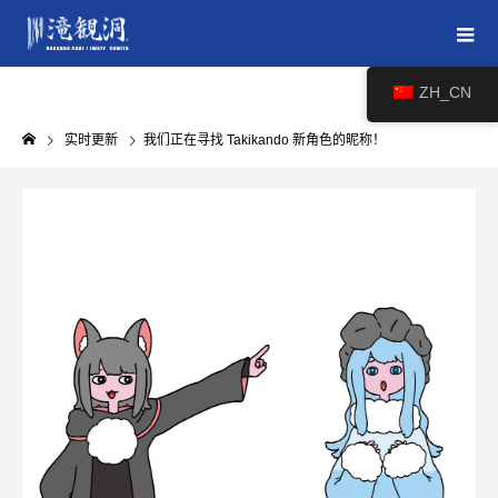
ZH_CN
实时更新
我们正在寻找 Takikando 新角色的昵称！