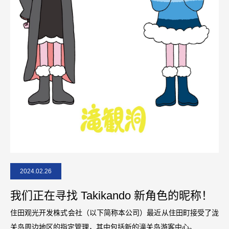
2024.02.26
我们正在寻找 Takikando 新角色的昵称！
住田观光开发株式会社（以下简称本公司）最近从住田町接受了泷
关岛周边地区的指定管理，其中包括新的滝关岛游客中心。