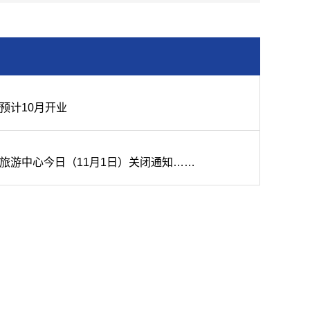
预计10月开业
旅游中心今日（11月1日）关闭通知……