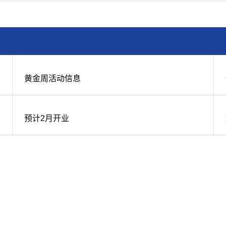
黄金周活动信息
预计2月开业