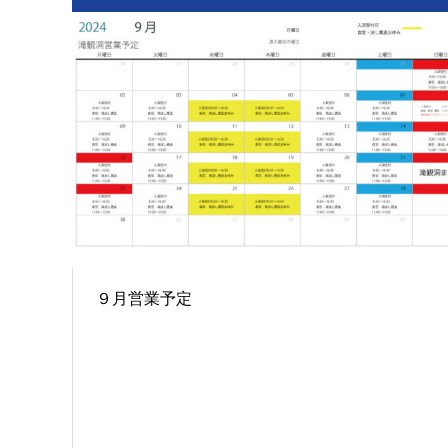
９月営業予定