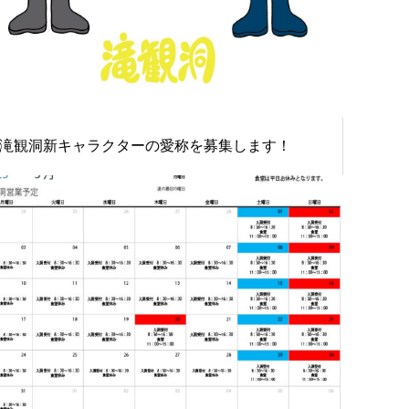
滝観洞新キャラクターの愛称を募集します！