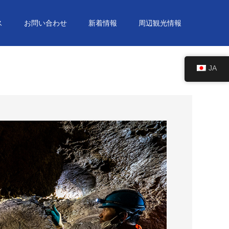
ス
お問い合わせ
新着情報
周辺観光情報
JA