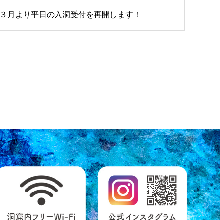
３月より平日の入洞受付を再開します！