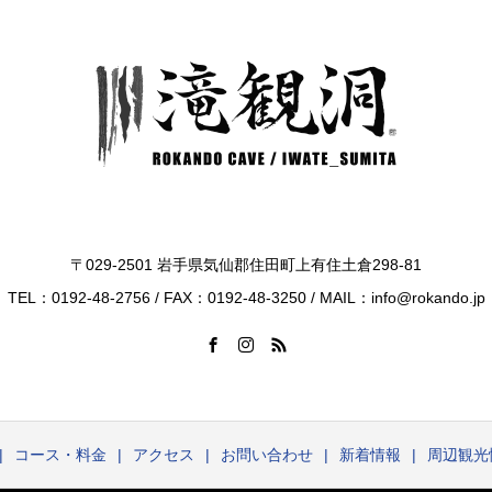
〒029-2501 岩手県気仙郡住田町上有住土倉298-81
TEL：0192-48-2756 / FAX：0192-48-3250 / MAIL：info@rokando.jp
コース・料金
アクセス
お問い合わせ
新着情報
周辺観光