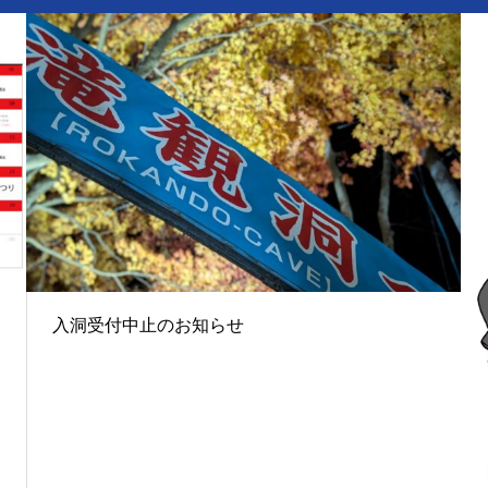
入洞受付中止のお知らせ