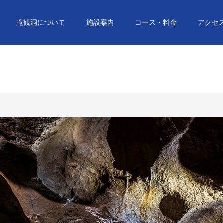
滝観洞について
施設案内
コース・料金
アクセ