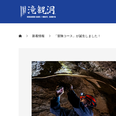
新着情報
「冒険コース」が誕生しました！