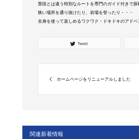
普段とは違う特別なルートを専門のガイド付きで探
狭い場所を通り抜けたり、岩場を登ったり・・・
全身を使って楽しめるワクワク・ドキドキのアドベ
Tweet
ホームページをリニューアルしました
関連新着情報