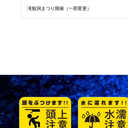
滝観洞まつり開催（一部変更）