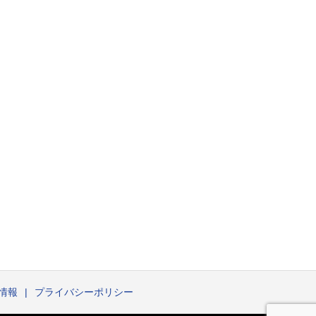
情報
プライバシーポリシー