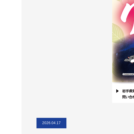
2026.04.17