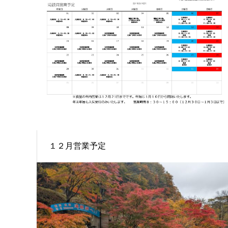
１２月営業予定