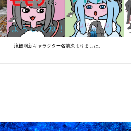
知
滝観洞新キャラクター名前決まりました。