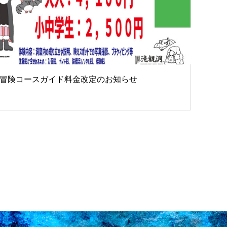
冒険コースガイド料金改定のお知らせ