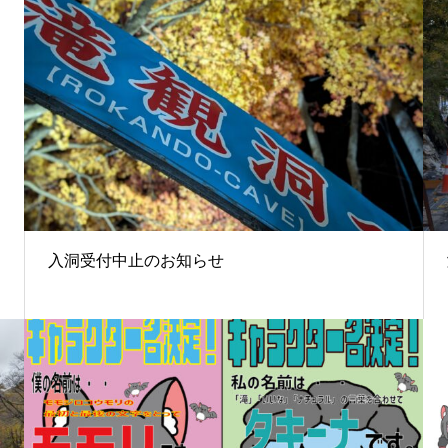
入洞受付中止のお知らせ