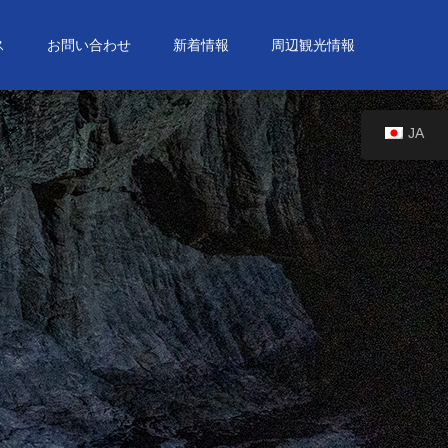
ス
お問い合わせ
新着情報
周辺観光情報
JA