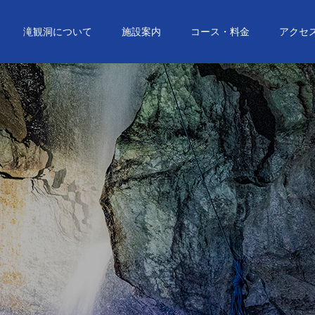
滝観洞について
施設案内
コース・料金
アクセ