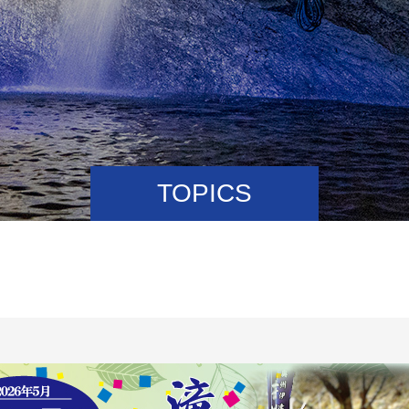
TOPICS