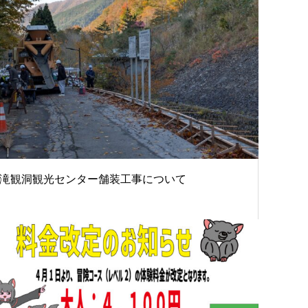
滝観洞観光センター舗装工事について