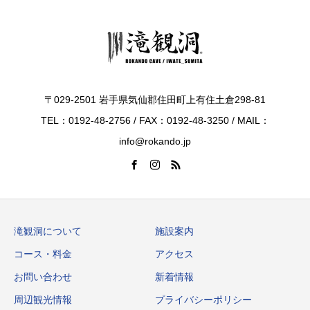
〒029-2501 岩手県気仙郡住田町上有住土倉298-81
TEL：0192-48-2756 / FAX：0192-48-3250 / MAIL：
info@rokando.jp
滝観洞について
施設案内
コース・料金
アクセス
お問い合わせ
新着情報
周辺観光情報
プライバシーポリシー