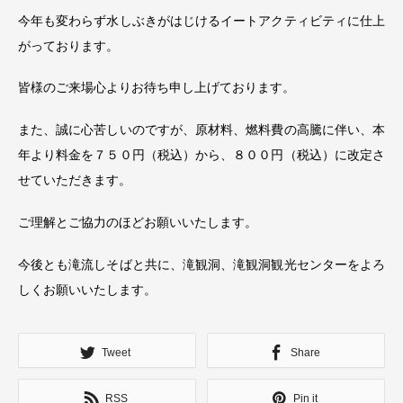
今年も変わらず水しぶきがはじけるイートアクティビティに仕上
がっております。
皆様のご来場心よりお待ち申し上げております。
また、誠に心苦しいのですが、原材料、燃料費の高騰に伴い、本
年より料金を７５０円（税込）から、８００円（税込）に改定さ
せていただきます。
ご理解とご協力のほどお願いいたします。
今後とも滝流しそばと共に、滝観洞、滝観洞観光センターをよろ
しくお願いいたします。
Tweet
Share
RSS
Pin it