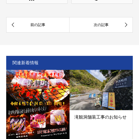
関連新着情報
滝観洞舗装工事のお知らせ