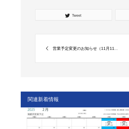
Tweet
営業予定変更のお知らせ（11月11...
関連新着情報