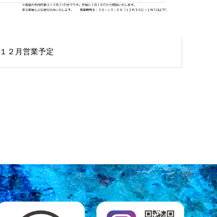
１２月営業予定