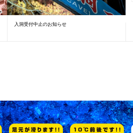
入洞受付中止のお知らせ