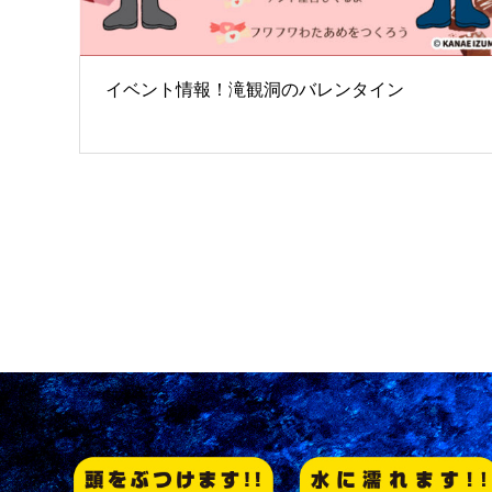
イベント情報！滝観洞のバレンタイン