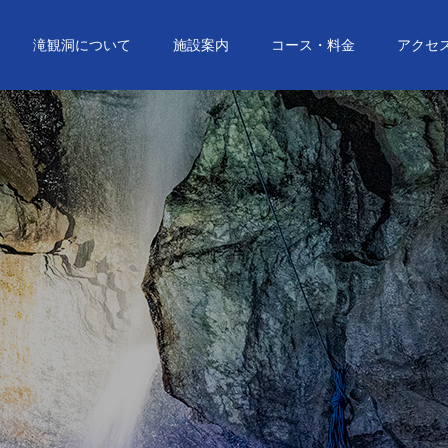
滝観洞について
施設案内
コース・料金
アクセ