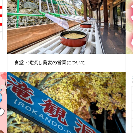
食堂・滝流し蕎麦の営業について