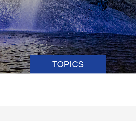
TOPICS