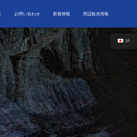
ス
お問い合わせ
新着情報
周辺観光情報
JA