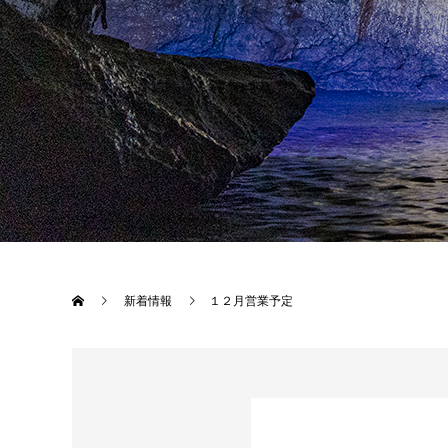
新着情報
１２月営業予定