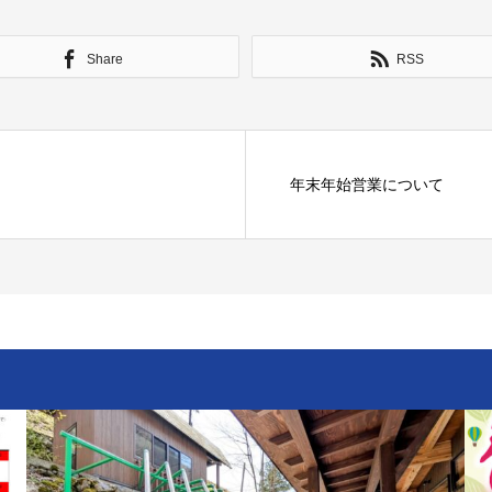
Share
RSS
年末年始営業について