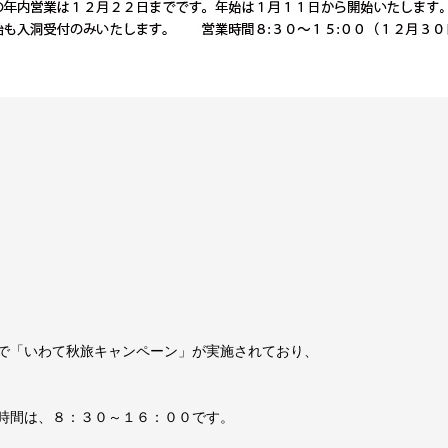
で「いわて秋旅キャンペーン」が実施されており、
時間は、８：３０～１６：００です。