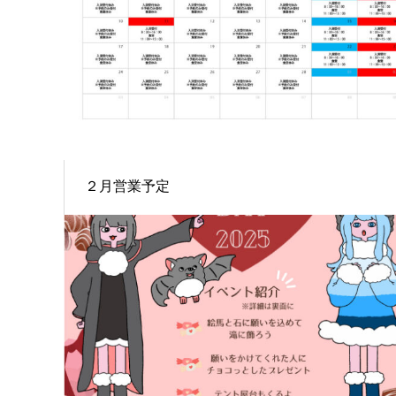
２月営業予定