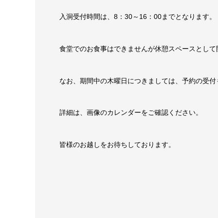
入洞受付時間は、8：30～16：00までとなります。
食堂でのお食事はできませんが休憩スペースとして
なお、期間中の木曜日につきましては、予約の受付
詳細は、画像のカレンダーをご確認ください。
皆様のお越しをお待ちしております。
滝観洞