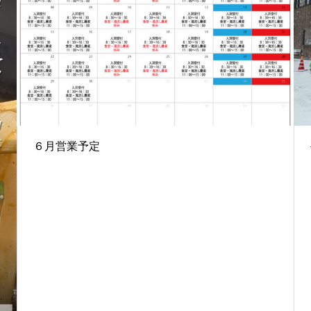
６月営業予定