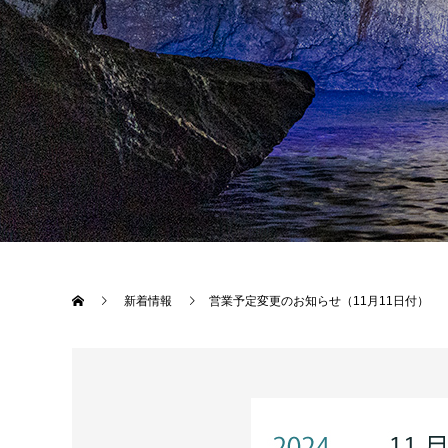
新着情報
営業予定変更のお知らせ（11月11日付）