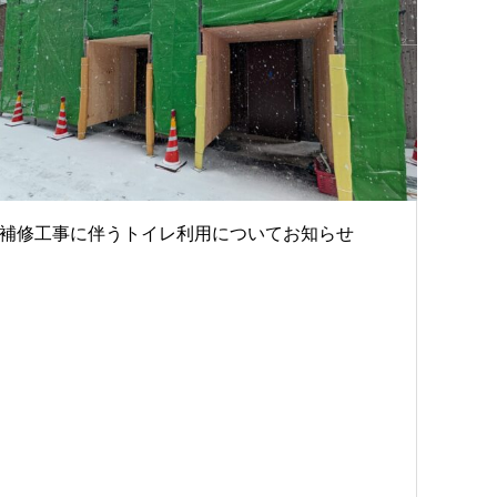
補修工事に伴うトイレ利用についてお知らせ