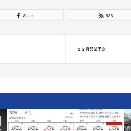
Share
RSS
１２月営業予定