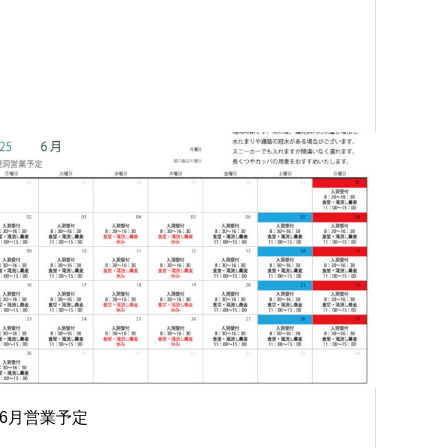
6月営業予定