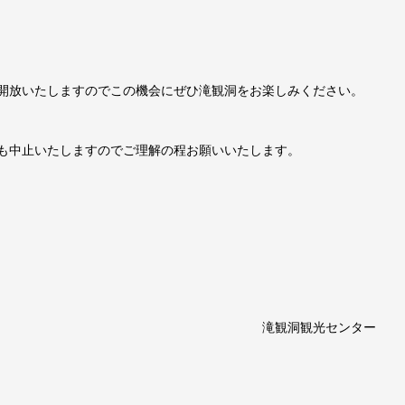
開放いたしますのでこの機会にぜひ滝観洞をお楽しみください。
も中止いたしますのでご理解の程お願いいたします。
観光センター