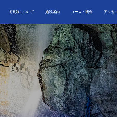
滝観洞について
施設案内
コース・料金
アクセ