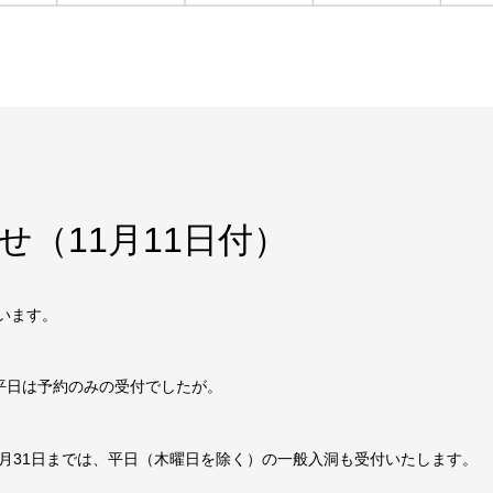
（11月11日付）
います。
平日は予約のみの受付でしたが。
月31日までは、平日（木曜日を除く）の一般入洞も受付いたします。