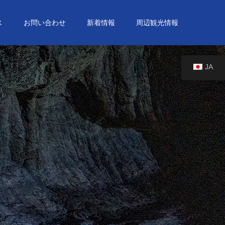
ス
お問い合わせ
新着情報
周辺観光情報
JA