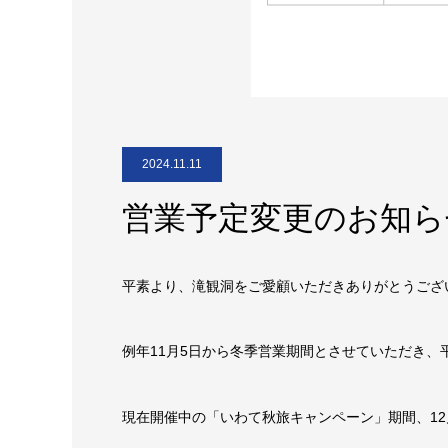
2024.11.11
営業予定変更のお知らせ
平素より、滝観洞をご愛顧いただきありがとうござ
例年11月5日から冬季営業期間とさせていただき、
現在開催中の「いわて秋旅キャンペーン」期間、12