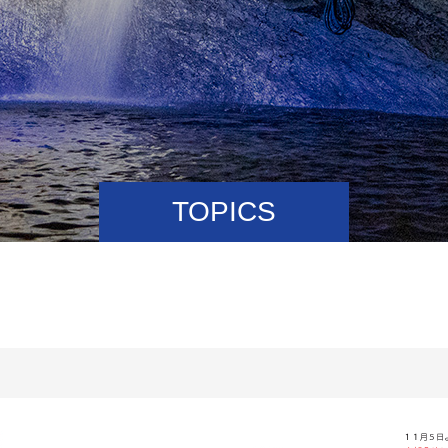
TOPICS