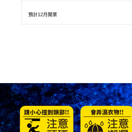
預計12月開業