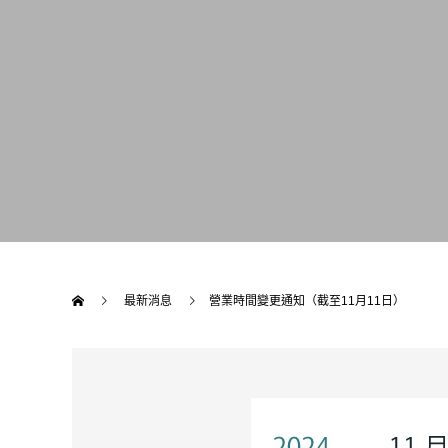
最新消息
營業時間變更通知（截至11月11日）