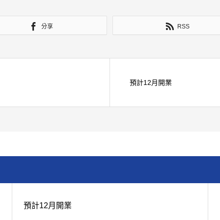
分享
RSS
預計12月開業
預計12月開業