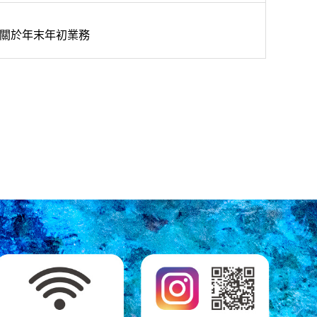
關於年末年初業務