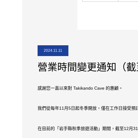
2024.11.11
營業時間變更通知（截至
感謝您一直以來對 Takikando Cave 的惠顧。
我們從每年11月5日起冬季開放，僅在工作日接受預
在目前的「岩手縣秋季旅遊活動」期間，截至12月3