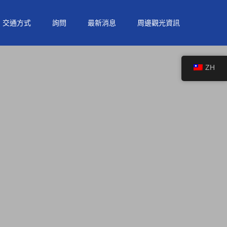
交通方式
詢問
最新消息
周邊觀光資訊
ZH