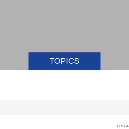
TOPICS