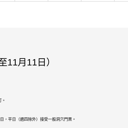
11月11日）
訂。
1日，平日（週四除外）接受一般洞穴門票。