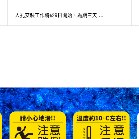
人孔安裝工作將於9日開始，為期三天….