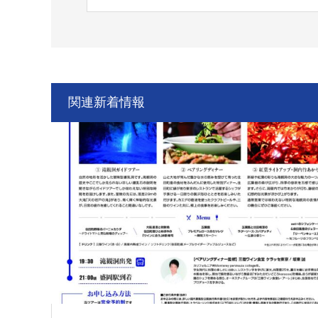
関連新着情報