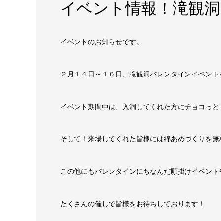
イベント情報！滝観
イベントのお知らせです。
２月１４日～１６日、滝観洞バレンタインイベント
イベント期間中は、入洞してくれた方にチョコっと
そして！来場してくれた皆様には綿あめづくりを無
この他にもバレンタインにちなんだ願掛けイベント
たくさんの催しで皆様をお待ちしております！