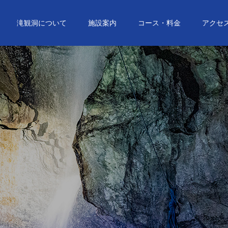
滝観洞について
施設案内
コース・料金
アクセ