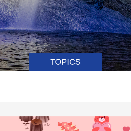
TOPICS