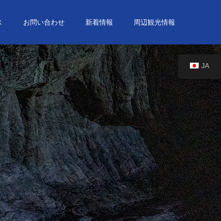
ス
お問い合わせ
新着情報
周辺観光情報
JA