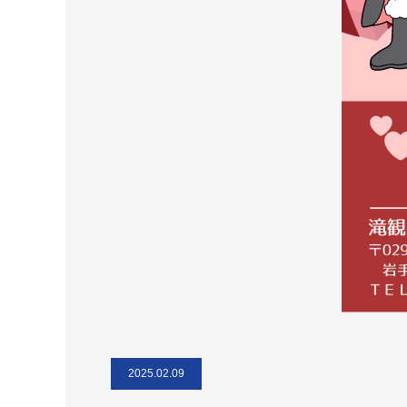
2025.02.09