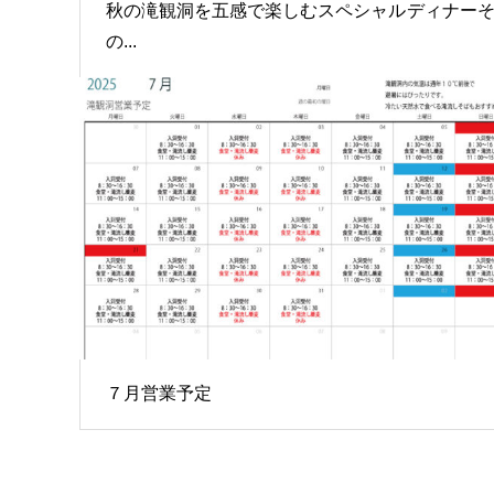
秋の滝観洞を五感で楽しむスペシャルディナー
の...
７月営業予定