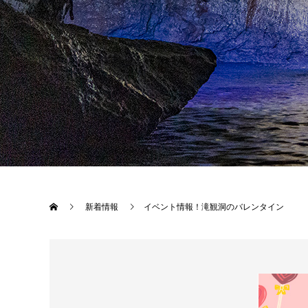
新着情報
イベント情報！滝観洞のバレンタイン