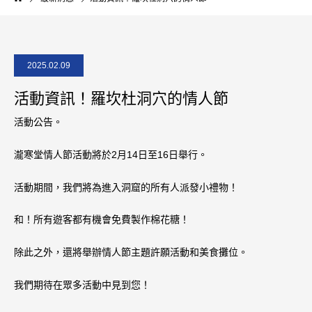
2025.02.09
活動資訊！羅坎杜洞穴的情人節
活動公告。
瀧寒堂情人節活動將於2月14日至16日舉行。
活動期間，我們將為進入洞窟的所有人派發小禮物！
和！所有遊客都有機會免費製作棉花糖！
除此之外，還將舉辦情人節主題許願活動和美食攤位。
我們期待在眾多活動中見到您！