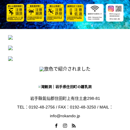
岩手縣氣仙郡住田町上有住土倉298-81
TEL：0192-48-2756 / FAX：0192-48-3250 / MAIL：
info@rokando.jp