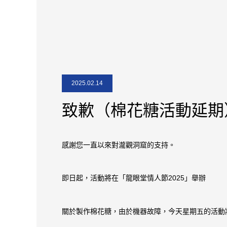
2025.02.14
致歉（棉花糖活動延期
感謝您一直以來對瀧觀洞窟的支持。
即日起，活動將在「龍眼堂情人節2025」舉辦
關於製作棉花糖，由於機器故障，今天星期五的活動