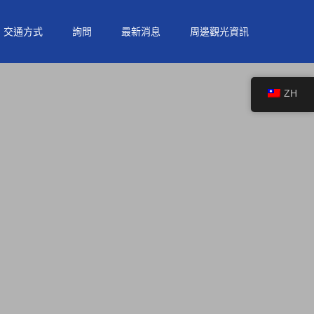
交通方式
詢問
最新消息
周邊觀光資訊
ZH