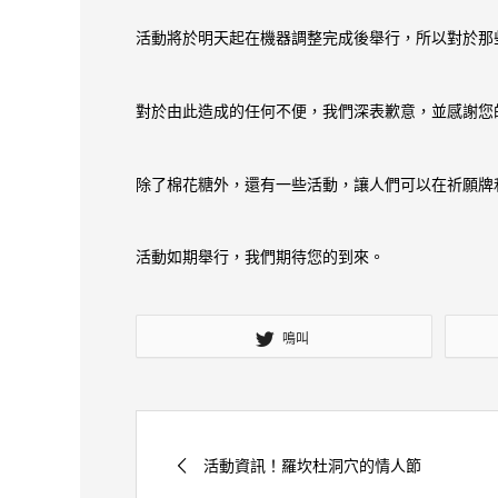
活動將於明天起在機器調整完成後舉行，所以對於那
對於由此造成的任何不便，我們深表歉意，並感謝您
除了棉花糖外，還有一些活動，讓人們可以在祈願牌
活動如期舉行，我們期待您的到來。
鳴叫
活動資訊！羅坎杜洞穴的情人節