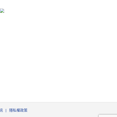
訊
隱私權政策