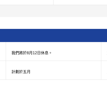
我們將於8月12日休息。
計劃於五月