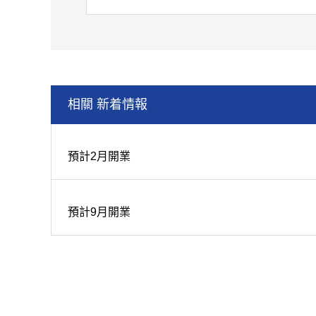
相關 新着情報
預計2月開業
預計9月開業