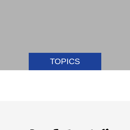
TOPICS