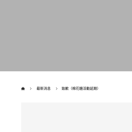
最新消息
致歉（棉花糖活動延期）