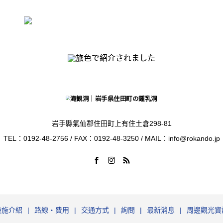
岩手縣氣仙郡住田町上有住土倉298-81
TEL：0192-48-2756 / FAX：0192-48-3250 / MAIL：info@rokando.jp
設施介紹
路線‧費用
交通方式
詢問
最新消息
周邊觀光資