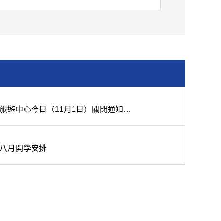
旅遊中心今日（11月1日）關閉通知…
八月開學安排