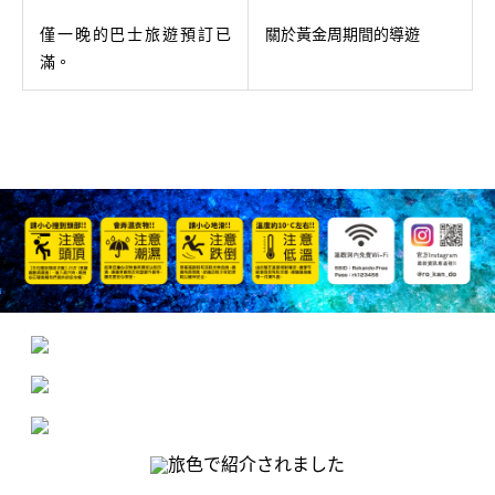
僅一晚的巴士旅遊預訂已
關於黃金周期間的導遊
滿。