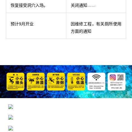
恢复接受洞穴入场。
关闭通知……
预计9月开业
因维修工程，有关厕所使用
方面的通知