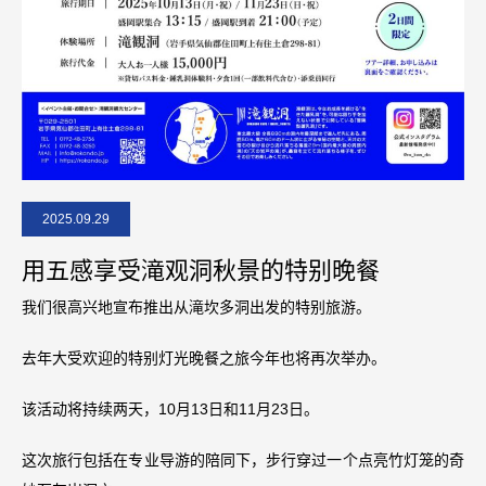
2025.09.29
用五感享受滝观洞秋景的特别晚餐
我们很高兴地宣布推出从滝坎多洞出发的特别旅游。
去年大受欢迎的特别灯光晚餐之旅今年也将再次举办。
该活动将持续两天，10月13日和11月23日。
这次旅行包括在专业导游的陪同下，步行穿过一个点亮竹灯笼的奇