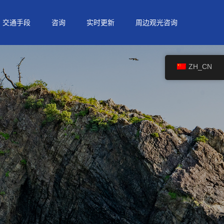
交通手段
咨询
实时更新
周边观光咨询
ZH_CN