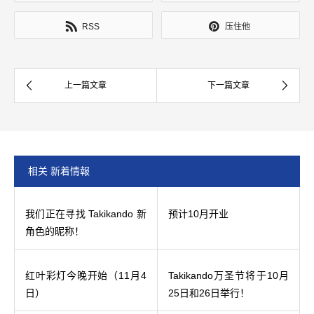
RSS
压住他
相关 新着情報
我们正在寻找 Takikando 新
预计10月开业
角色的昵称！
红叶彩灯今晚开始（11月4
Takikando万圣节将于10月
日）
25日和26日举行！