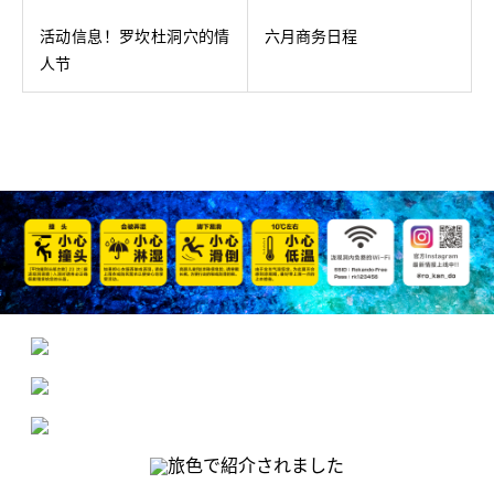
活动信息！罗坎杜洞穴的情
六月商务日程
人节