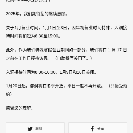
2025年，我们期待您的继续惠顾。
关于1月营业时间，1月1日至3日，因年初营业时间特殊，入洞接
待时间将稍短为8:30至15:00。
此外，作为我们特殊寒假营业期间的一部分，我们将在 1 月 17 日
之前在工作日接待访客。 （自助餐厅关门了。）
入洞接待时间为8:30-16:00，1月9日和16日关闭。
1月20日起，溶洞将在冬季开放，平日一般不再开放。 （只接受预
约）
感谢您的理解。
鸣叫
分享