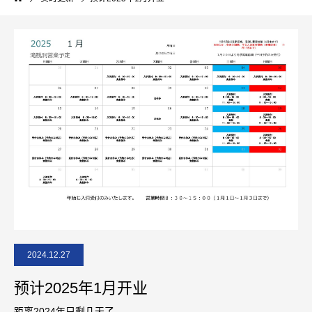
2024.12.27
预计2025年1月开业
距离2024年只剩几天了。