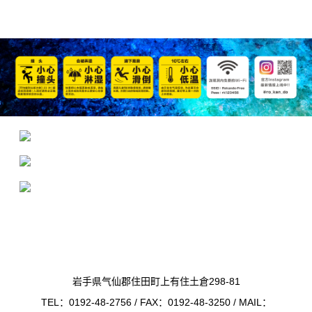
岩手県气仙郡住田町上有住土倉298-81
TEL：0192-48-2756 / FAX：0192-48-3250 / MAIL：