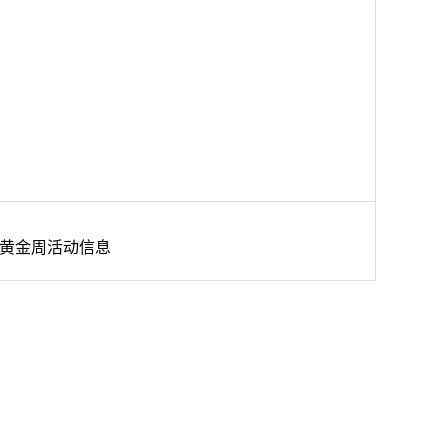
黄金周活动信息