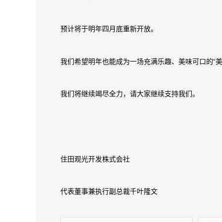
预计将于明年四月底重新开放。
我们希望明年也能成为一场充满乐趣、美味可口的“美
我们将继续竭尽全力，请大家继续支持我们。
住田观光开发株式会社
代表董事兼执行副总裁千叶隆文