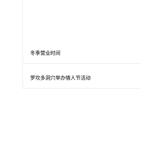
罗坎多洞穴举办情人节活动