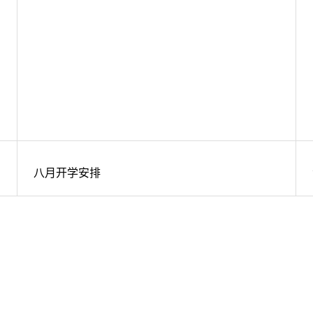
八月开学安排