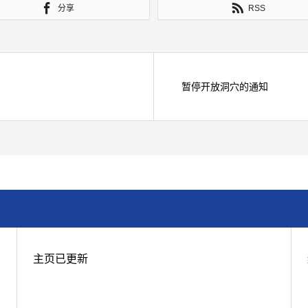
分享
RSS
暂停开放洞穴的通知
主页已更新