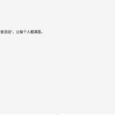
食活动”，让每个人都满意。