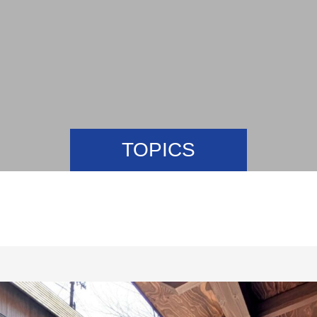
TOPICS