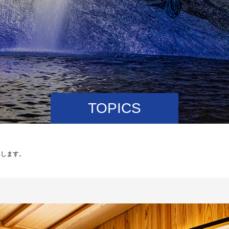
TOPICS
みします。