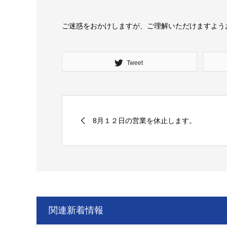
ご迷惑をおかけしますが、ご理解いただけますよう
Tweet
8月１２日の営業を休止します。
関連新着情報