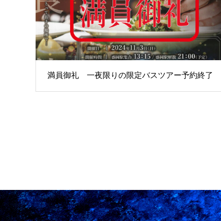
満員御礼 一夜限りの限定バスツアー予約終了