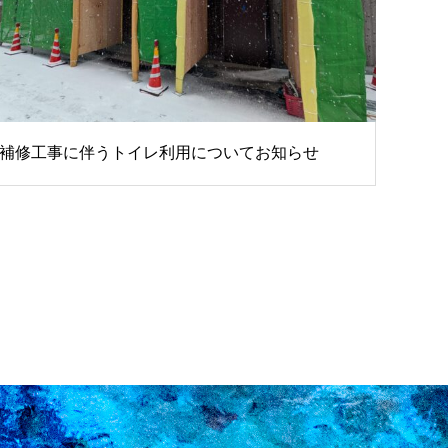
補修工事に伴うトイレ利用についてお知らせ