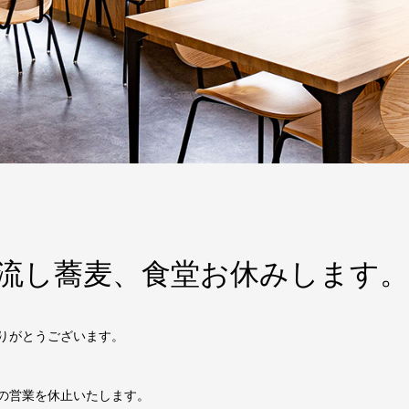
流し蕎麦、食堂お休みします。
りがとうございます。
の営業を休止いたします。