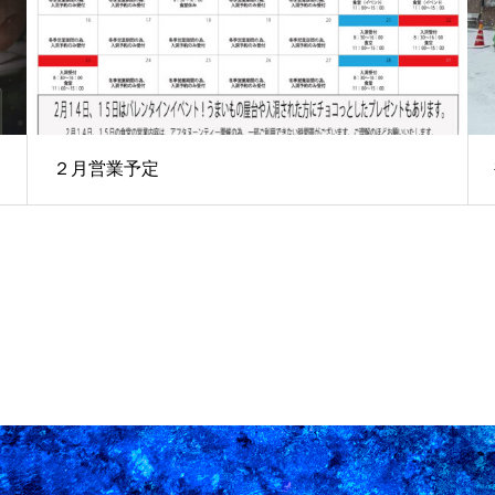
２月営業予定