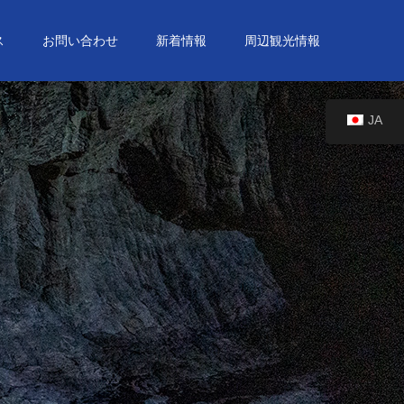
ス
お問い合わせ
新着情報
周辺観光情報
JA