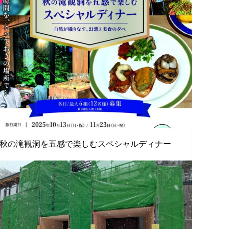
秋の滝観洞を五感で楽しむスペシャルディナー