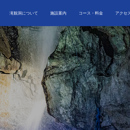
滝観洞について
施設案内
コース・料金
アクセ