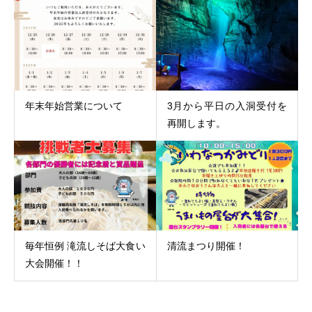
年末年始営業について
3月から平日の入洞受付を
再開します。
毎年恒例 滝流しそば大食い
清流まつり開催！
大会開催！！