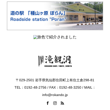
〒029-2501 岩手県気仙郡住田町上有住土倉298-81
TEL：0192-48-2756 / FAX：0192-48-3250 / MAIL：
info@rokando.jp