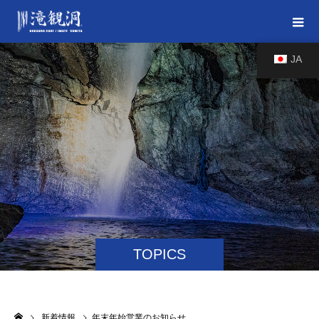
JA
TOPICS
新着情報
年末年始営業のお知らせ