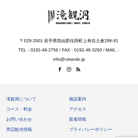
〒029-2501 岩手県気仙郡住田町上有住土倉298-81
TEL：0192-48-2756 / FAX：0192-48-3250 / MAIL：
info@rokando.jp
滝観洞について
施設案内
コース・料金
アクセス
お問い合わせ
新着情報
周辺観光情報
プライバシーポリシー