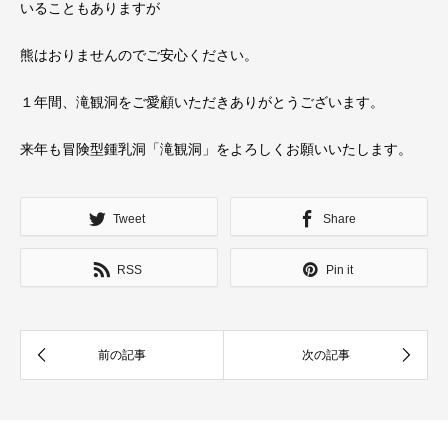
いることもありますが
熊はおりませんのでご安心ください。
１年間、滝観洞をご愛顧いただきありがとうございます。
来年も冒険型鍾乳洞「滝観洞」をよろしくお願いいたします。
Tweet
Share
RSS
Pin it